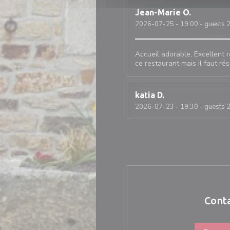
Jean-Marie
O
2026-07-25
- 19:00 - guests 
Accueil adorable, Excellent 
ce restaurant mais il faut 
katia
D
2026-07-23
- 19:30 - guests 
Cont