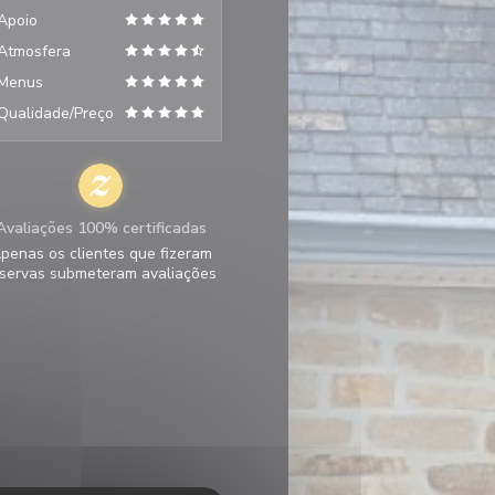
Apoio
Atmosfera
Menus
Qualidade/Preço
Avaliações 100% certificadas
penas os clientes que fizeram
servas submeteram avaliações