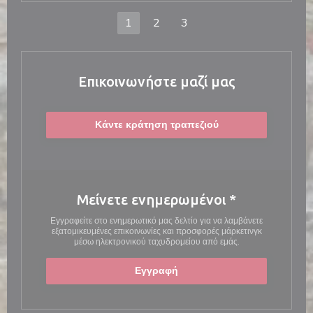
1
2
3
Επικοινωνήστε μαζί μας
Κάντε κράτηση τραπεζιού
Μείνετε ενημερωμένοι
*
Εγγραφείτε στο ενημερωτικό μας δελτίο για να λαμβάνετε
εξατομικευμένες επικοινωνίες και προσφορές μάρκετινγκ
μέσω ηλεκτρονικού ταχυδρομείου από εμάς.
Εγγραφή