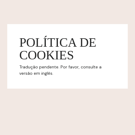
POLÍTICA DE
COOKIES
Tradução pendente. Por favor, consulte a
versão em inglês.