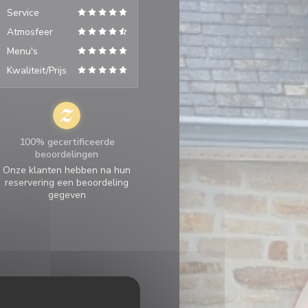
Service
Atmosfeer
Menu's
Kwaliteit/Prijs
100% gecertificeerde
beoordelingen
Onze klanten hebben na hun
reservering een beoordeling
gegeven