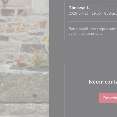
Therese
L
2026-07-23
- 19:00 - Gasten 
Bon accueil ; les crêpes sont
vous incontournable.
Neem conta
Reserve