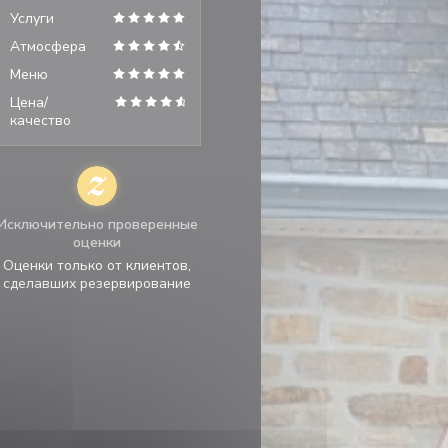
Услуги
Атмосфера
Меню
Цена/
качество
Исключительно проверенные
оценки
Оценки только от клиентов,
сделавших резервирование