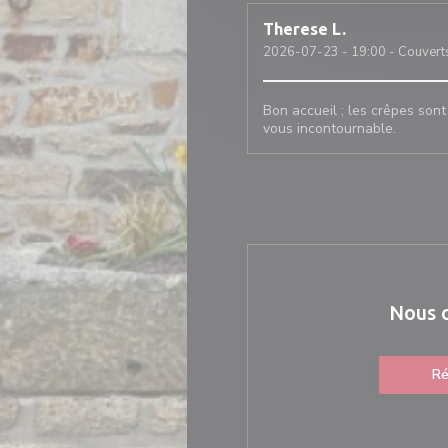
Therese
L
2026-07-23
- 19:00 - Couvert
Bon accueil ; les crêpes sont
vous incontournable.
Nous 
Ré