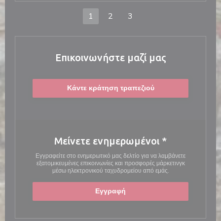
1
2
3
Επικοινωνήστε μαζί μας
Κάντε κράτηση τραπεζιού
Μείνετε ενημερωμένοι
*
Εγγραφείτε στο ενημερωτικό μας δελτίο για να λαμβάνετε
εξατομικευμένες επικοινωνίες και προσφορές μάρκετινγκ
μέσω ηλεκτρονικού ταχυδρομείου από εμάς.
Εγγραφή