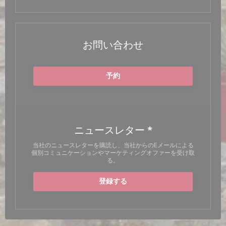
お問い合わせ
予約
ニュースレター
*
当社のニュースレターを購読し、当社からのEメールによる
個別コミュニケーションやマーケティングオファーを受け取
る。
登録する