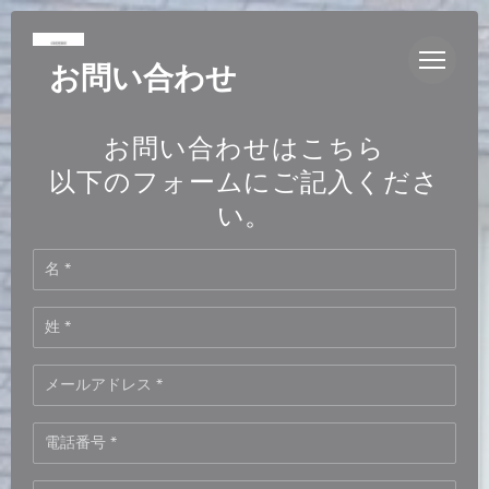
クッキー利用の管理について
お問い合わせ
お問い合わせはこちら
以下のフォームにご記入くださ
い。