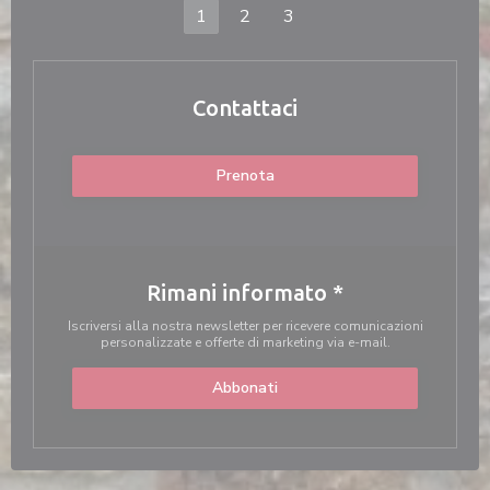
1
2
3
Contattaci
Prenota
Rimani informato
*
Iscriversi alla nostra newsletter per ricevere comunicazioni
personalizzate e offerte di marketing via e-mail.
Abbonati