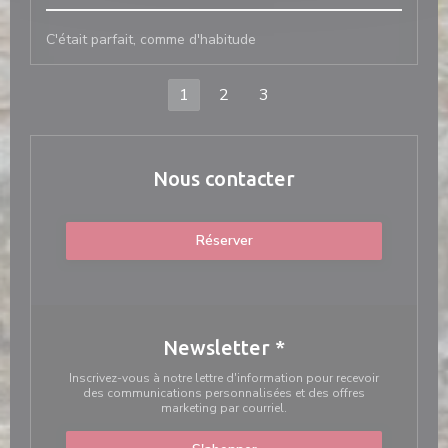
C'était parfait, comme d'habitude
1
2
3
Nous contacter
Réserver
Newsletter
*
Inscrivez-vous à notre lettre d'information pour recevoir
des communications personnalisées et des offres
marketing par courriel.